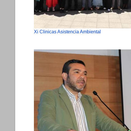
Xi Clinicas Asistencia Ambiental