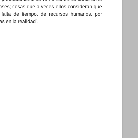
lases; cosas que a veces ellos consideran que
 falta de tiempo, de recursos humanos, por
s en la realidad”.