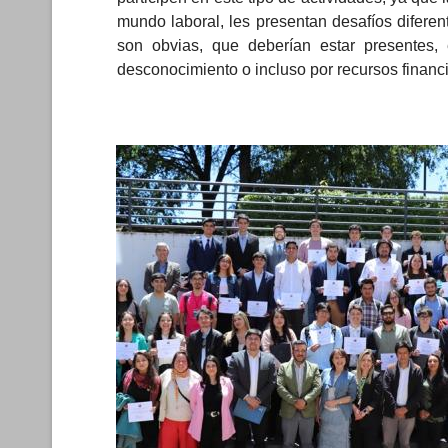
mundo laboral, les presentan desafíos difere
son obvias, que deberían estar presentes,
desconocimiento o incluso por recursos financi