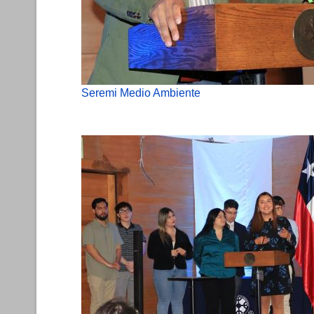
Seremi Medio Ambiente