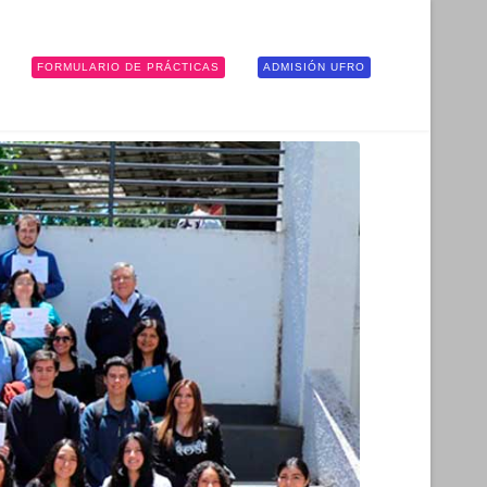
FORMULARIO DE PRÁCTICAS
ADMISIÓN UFRO