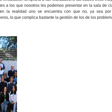
ntes a los que nosotros les podemos presentar en la sala de c
 en la realidad uno se encuentra con que no, ya sea por
eros, lo que complica bastante la gestión de los de los problema