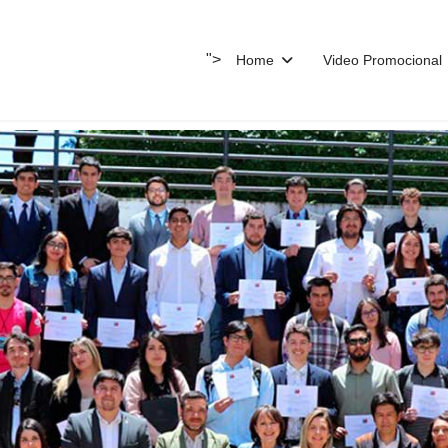
">
Home
Video Promocional