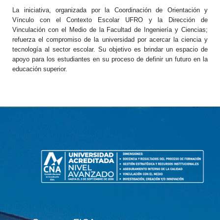
La iniciativa, organizada por la Coordinación de Orientación y
Vínculo con el Contexto Escolar UFRO y la Dirección de
Vinculación con el Medio de la Facultad de Ingeniería y Ciencias;
refuerza el compromiso de la universidad por acercar la ciencia y
tecnología al sector escolar. Su objetivo es brindar un espacio de
apoyo para los estudiantes en su proceso de definir un futuro en la
educación superior.