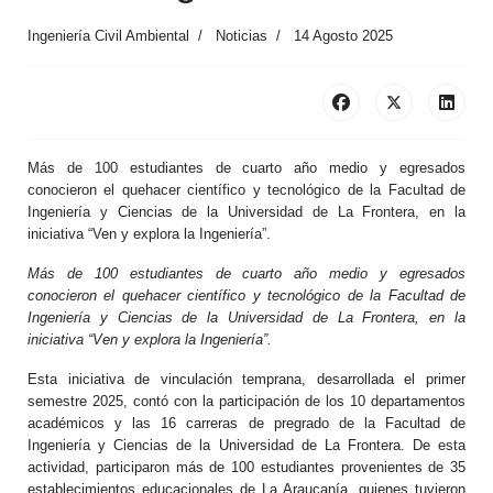
Ingeniería Civil Ambiental
Noticias
14 Agosto 2025
Más de 100 estudiantes de cuarto año medio y egresados
conocieron el quehacer científico y tecnológico de la Facultad de
Ingeniería y Ciencias de la Universidad de La Frontera, en la
iniciativa “Ven y explora la Ingeniería”.
Más de 100 estudiantes de cuarto año medio y egresados
conocieron el quehacer científico y tecnológico de la Facultad de
Ingeniería y Ciencias de la Universidad de La Frontera, en la
iniciativa “Ven y explora la Ingeniería”.
Esta iniciativa de vinculación temprana, desarrollada el primer
semestre 2025, contó con la participación de los 10 departamentos
académicos y las 16 carreras de pregrado de la Facultad de
Ingeniería y Ciencias de la Universidad de La Frontera. De esta
actividad, participaron más de 100 estudiantes provenientes de 35
establecimientos educacionales de La Araucanía, quienes tuvieron