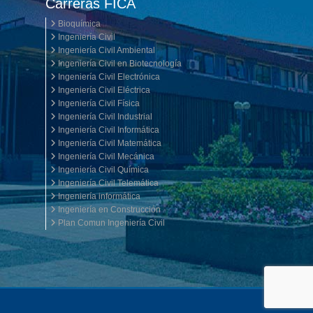
Carreras FICA
Bioquímica
Ingeniería Civil
Ingeniería Civil Ambiental
Ingeniería Civil en Biotecnología
Ingeniería Civil Electrónica
Ingeniería Civil Eléctrica
Ingeniería Civil Física
Ingeniería Civil Industrial
Ingeniería Civil Informática
Ingeniería Civil Matemática
Ingeniería Civil Mecánica
Ingeniería Civil Química
Ingeniería Civil Telemática
Ingeniería informática
Ingeniería en Construcción
Plan Comun Ingeniería Civil