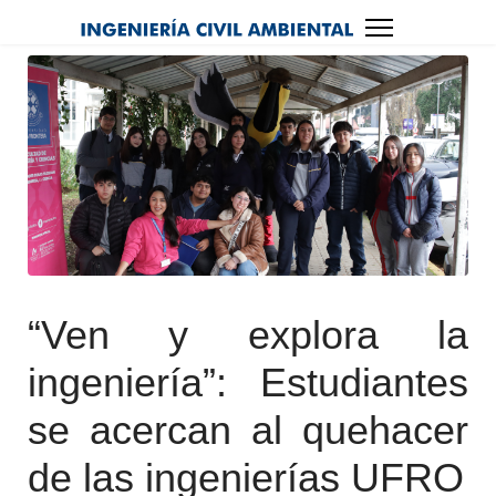
“Ven y explora la
ingeniería”: Estudiantes
se acercan al quehacer
de las ingenierías UFRO