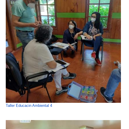
Taller Educacin Ambiental 4