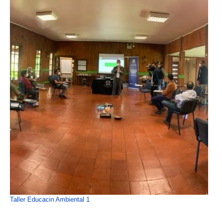
Taller Educacin Ambiental 1