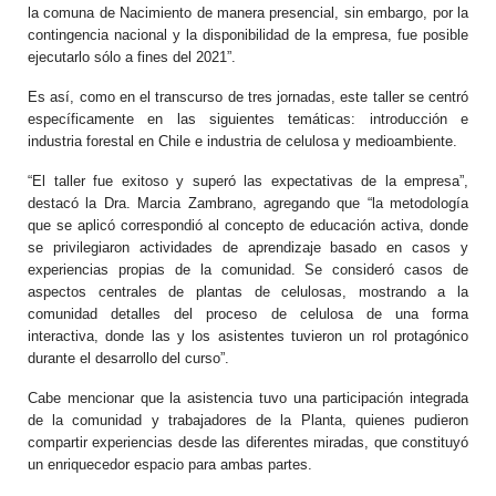
la comuna de Nacimiento de manera presencial, sin embargo, por la
contingencia nacional y la disponibilidad de la empresa, fue posible
ejecutarlo sólo a fines del 2021”.
Es así, como en el transcurso de tres jornadas, este taller se centró
específicamente en las siguientes temáticas: introducción e
industria forestal en Chile e industria de celulosa y medioambiente.
“El taller fue exitoso y superó las expectativas de la empresa”,
destacó la Dra. Marcia Zambrano, agregando que “la metodología
que se aplicó correspondió al concepto de educación activa, donde
se privilegiaron actividades de aprendizaje basado en casos y
experiencias propias de la comunidad. Se consideró casos de
aspectos centrales de plantas de celulosas, mostrando a la
comunidad detalles del proceso de celulosa de una forma
interactiva, donde las y los asistentes tuvieron un rol protagónico
durante el desarrollo del curso”.
Cabe mencionar que la asistencia tuvo una participación integrada
de la comunidad y trabajadores de la Planta, quienes pudieron
compartir experiencias desde las diferentes miradas, que constituyó
un enriquecedor espacio para ambas partes.