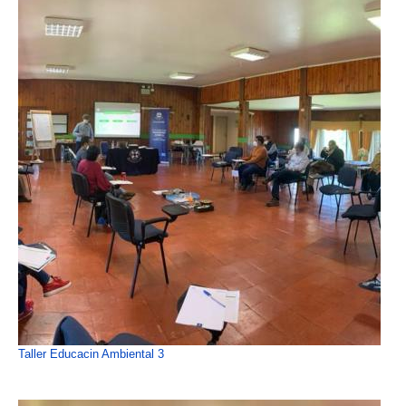
Taller Educacin Ambiental 3