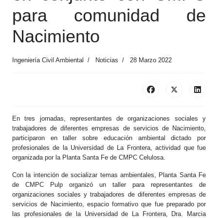
para comunidad de
Nacimiento
Ingeniería Civil Ambiental
Noticias
28 Marzo 2022
En tres jornadas, representantes de organizaciones sociales y
trabajadores de diferentes empresas de servicios de Nacimiento,
participaron en taller sobre educación ambiental dictado por
profesionales de la Universidad de La Frontera, actividad que fue
organizada por la Planta Santa Fe de CMPC Celulosa.
Con la intención de socializar temas ambientales, Planta Santa Fe
de CMPC Pulp organizó un taller para representantes de
organizaciones sociales y trabajadores de diferentes empresas de
servicios de Nacimiento, espacio formativo que fue preparado por
las profesionales de la Universidad de La Frontera, Dra. Marcia