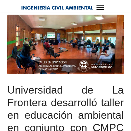
Universidad de La
Frontera desarrolló taller
en educación ambiental
en conjunto con CMPC