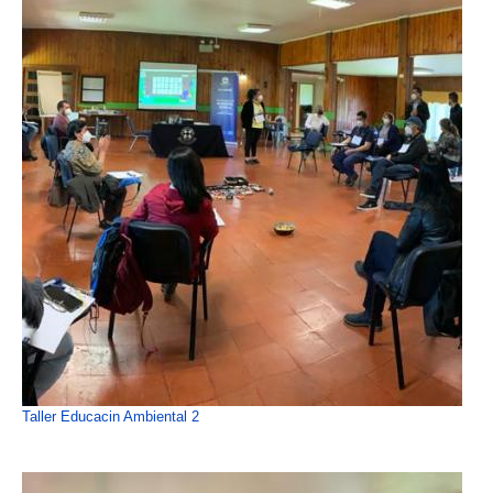
Taller Educacin Ambiental 2