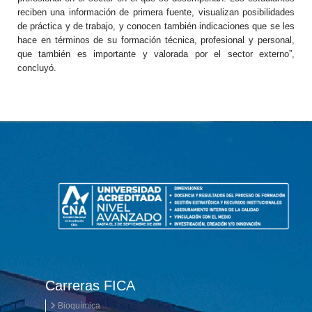
reciben una información de primera fuente, visualizan posibilidades
de práctica y de trabajo, y conocen también indicaciones que se les
hace en términos de su formación técnica, profesional y personal,
que también es importante y valorada por el sector externo”,
concluyó.
Carreras FICA
Bioquímica