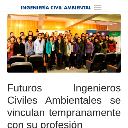
Futuros Ingenieros
Civiles Ambientales se
vinculan tempranamente
con su profesión