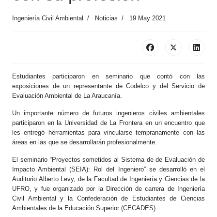
Ingeniería Civil Ambiental
Noticias
19 May 2021
Estudiantes participaron en seminario que contó con las
exposiciones de un representante de Codelco y del Servicio de
Evaluación Ambiental de La Araucanía.
Un importante número de futuros ingenieros civiles ambientales
participaron en la Universidad de La Frontera en un encuentro que
les entregó herramientas para vincularse tempranamente con las
áreas en las que se desarrollarán profesionalmente.
El seminario “Proyectos sometidos al Sistema de de Evaluación de
Impacto Ambiental (SEIA): Rol del Ingeniero” se desarrolló en el
Auditorio Alberto Levy, de la Facultad de Ingeniería y Ciencias de la
UFRO, y fue organizado por la Dirección de carrera de Ingeniería
Civil Ambiental y la Confederación de Estudiantes de Ciencias
Ambientales de la Educación Superior (CECADES).