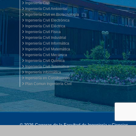
Ingeniería Civil
Ingeniería Civil Ambiental
Ingeniería Civil en Biotecnología
Ingeniería Civil Electrónica
Ingeniería Civil Eléctrica
Ingeniería Civil Física
Ingeniería Civil Industrial
Ingeniería Civil Informática
Ingeniería Civil Matemática
Ingeniería Civil Mecánica
Ingeniería Civil Química
Ingeniería Civil Telemática
Ingeniería informática
Ingeniería en Construcción
Plan Comun Ingeniería Civil
© 2026 Carreras de la Facultad de Ingeniería y Ciencias