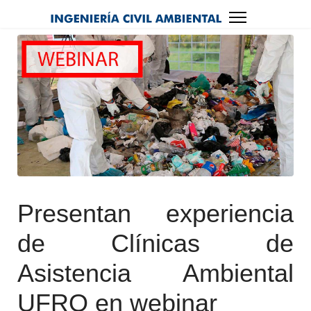
Presentan experiencia
de Clínicas de
Asistencia Ambiental
UFRO en webinar