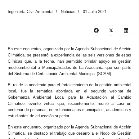
Ingeniería Civil Ambiental
Noticias
01 Julio 2021
En este encuentro, organizado por la Agenda Subnacional de Acción
Climática, se presentó la experiencia de las seis versiones de estas
Clínicas que, a la fecha, han permitido brindar apoyo en gestión
medioambiental a Municipalidades de La Araucanía que son parte
del Sistema de Certificación Ambiental Municipal (SCAM).
El rol de la academia para el fortalecimiento de la gestión ambiental
local, fue la temática abordada en el segundo webinar de
Gobernanza Ambiental Local para la Adaptación al Cambio
Climático, evento virtual que, recientemente, reunió a casi un
centenar de personas, entre funcionarios municipales, académicos y
estudiantes de educación superior.
En este encuentro, organizado por la Agenda Subnacional de Acción
Climática, se destacó el trabajo que desarrolla el Nodo de Gestión