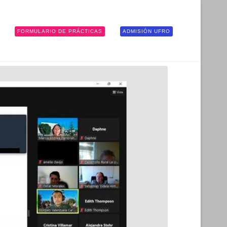
FORMULARIO DE PRÁCTICAS
ADMISIÓN UFRO