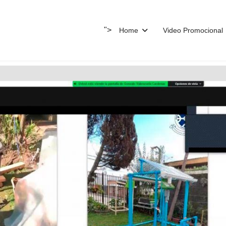
">
Home
Video Promocional