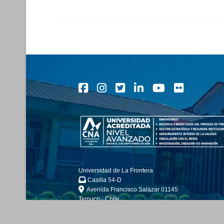
Universidad de La Frontera
Casilla 54-D
Avenida Francisco Salazar 01145
Temuco - Chile