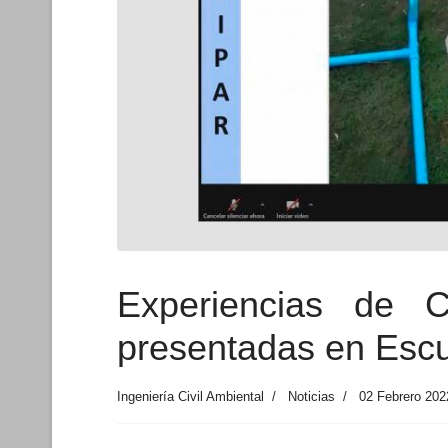
Experiencias de 
presentadas en Escu
Ingeniería Civil Ambiental
Noticias
02 Febrero 202