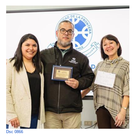
Dsc 0866