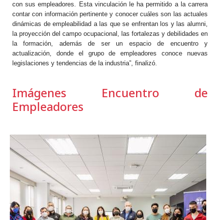
con sus empleadores. Esta vinculación le ha permitido a la carrera
contar con información pertinente y conocer cuáles son las actuales
dinámicas de empleabilidad a las que se enfrentan los y las alumni,
la proyección del campo ocupacional, las fortalezas y debilidades en
la formación, además de ser un espacio de encuentro y
actualización, donde el grupo de empleadores conoce nuevas
legislaciones y tendencias de la industria”, finalizó.
Imágenes Encuentro de
Empleadores