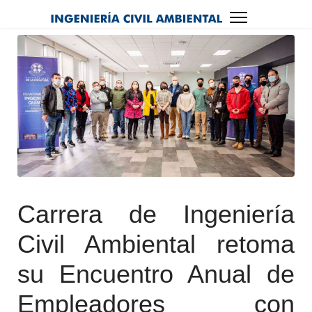
Carrera de Ingeniería
Civil Ambiental retoma
su Encuentro Anual de
Empleadores con