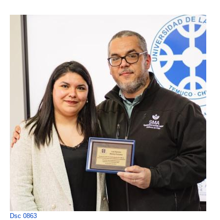
Dsc 0863