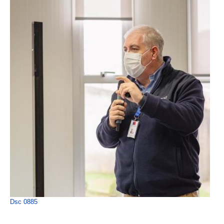
Dsc 0885