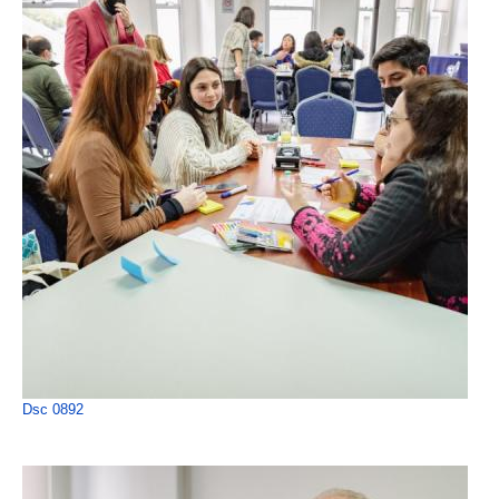
Dsc 0892