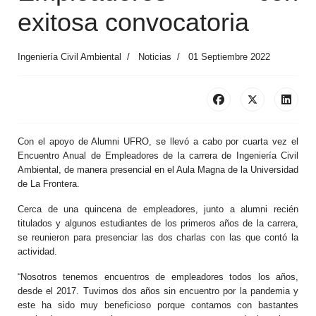
exitosa convocatoria
Ingeniería Civil Ambiental
Noticias
01 Septiembre 2022
Con el apoyo de Alumni UFRO, se llevó a cabo por cuarta vez el
Encuentro Anual de Empleadores de la carrera de Ingeniería Civil
Ambiental, de manera presencial en el Aula Magna de la Universidad
de La Frontera.
Cerca de una quincena de empleadores, junto a alumni recién
titulados y algunos estudiantes de los primeros años de la carrera,
se reunieron para presenciar las dos charlas con las que contó la
actividad.
“Nosotros tenemos encuentros de empleadores todos los años,
desde el 2017. Tuvimos dos años sin encuentro por la pandemia y
este ha sido muy beneficioso porque contamos con bastantes