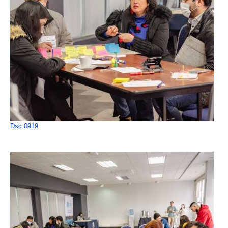
Dsc 0919