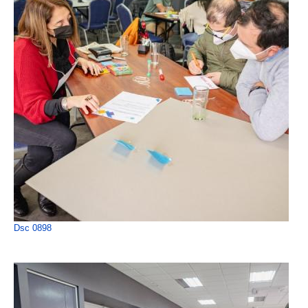
Dsc 0898