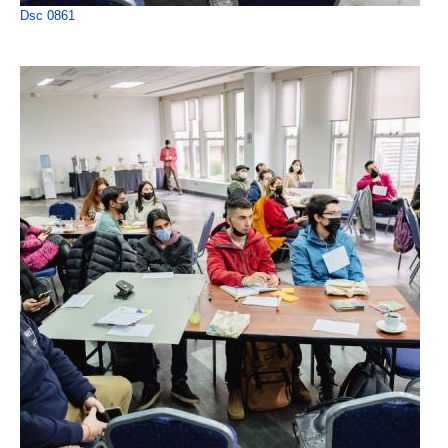
Dsc 0861