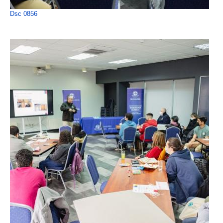
Dsc 0856