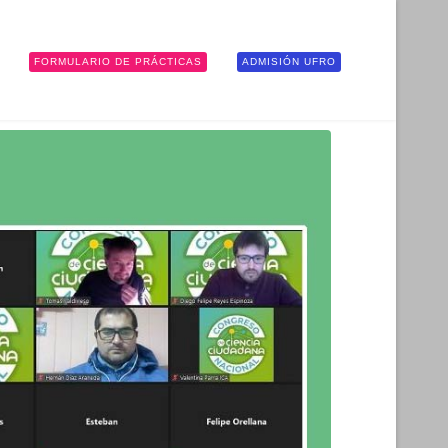
FORMULARIO DE PRÁCTICAS
ADMISIÓN UFRO