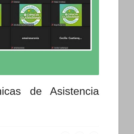
nicas de Asistencia