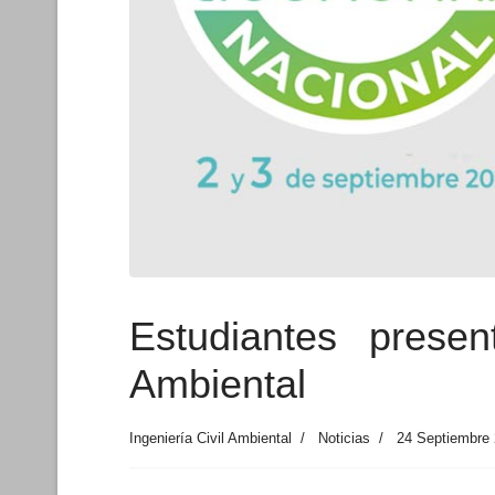
Estudiantes presen
Ambiental
Ingeniería Civil Ambiental
Noticias
24 Septiembre