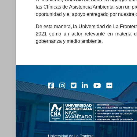
las Clínicas de Asistencia Ambiental son un p
oportunidad y el apoyo entregado por nuestra 
De esta manera, la Universidad de La Frontera
2021 como un actor relevante en materia de
gobernanza y medio ambiente.
Universidad de La Frontera