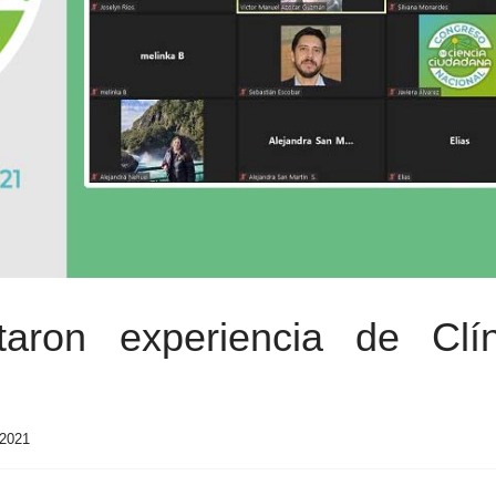
taron experiencia de Clí
 2021