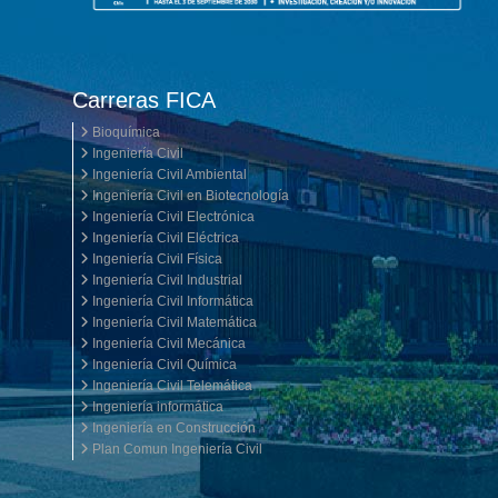
Carreras FICA
Bioquímica
Ingeniería Civil
Ingeniería Civil Ambiental
Ingeniería Civil en Biotecnología
Ingeniería Civil Electrónica
Ingeniería Civil Eléctrica
Ingeniería Civil Física
Ingeniería Civil Industrial
Ingeniería Civil Informática
Ingeniería Civil Matemática
Ingeniería Civil Mecánica
Ingeniería Civil Química
Ingeniería Civil Telemática
Ingeniería informática
Ingeniería en Construcción
Plan Comun Ingeniería Civil