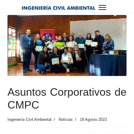
Asuntos Corporativos de
CMPC
Ingeniería Civil Ambiental
Noticias
18 Agosto 2023