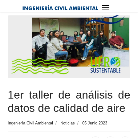
1er taller de análisis de
datos de calidad de aire
Ingeniería Civil Ambiental
Noticias
05 Junio 2023