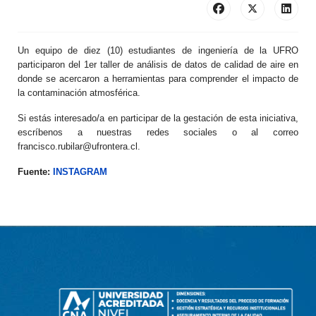
Un equipo de diez (10) estudiantes de ingeniería de la UFRO
participaron del 1er taller de análisis de datos de calidad de aire en
donde se acercaron a herramientas para comprender el impacto de
la contaminación atmosférica.
Si estás interesado/a en participar de la gestación de esta iniciativa,
escríbenos a nuestras redes sociales o al correo
francisco.rubilar@ufrontera.cl
.
Fuente:
INSTAGRAM