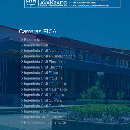
Carreras FICA
Bioquímica
Ingeniería Civil
Ingeniería Civil Ambiental
Ingeniería Civil en Biotecnología
Ingeniería Civil Electrónica
Ingeniería Civil Eléctrica
Ingeniería Civil Física
Ingeniería Civil Industrial
Ingeniería Civil Informática
Ingeniería Civil Matemática
Ingeniería Civil Mecánica
Ingeniería Civil Química
Ingeniería Civil Telemática
Ingeniería informática
Ingeniería en Construcción
Plan Comun Ingeniería Civil