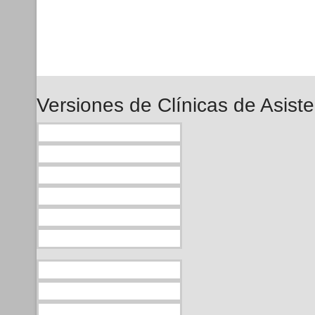
Versiones de Clínicas de Asist